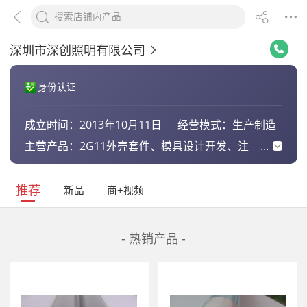
深圳市深创照明有限公司
身份认证
成立时间：
2013年10月11日
经营模式：
生产制造
主营产品：
2G11外壳套件、模具设计开发、注
塑/挤塑、铝型材深加工
推荐
新品
商+视频
- 热销产品 -